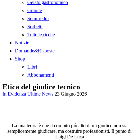
Gelato gastronomico
Granite
Semifreddi
Sorbetti
Tutte le ricette
Notizie
Domande&Risposte
Shop
Libri
Abbonamenti
Etica del giudice tecnico
In Evidenza
Ultime News
23 Giugno 2026
La mia teoria è che il compito più alto di un giudice non sia
semplicemente giudicare, ma costruire professionisti. Il punto di
Luigi De Luca