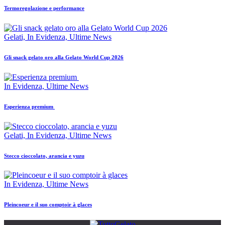
Termoregolazione e performance
Gelati,
In Evidenza,
Ultime News
Gli snack gelato oro alla Gelato World Cup 2026
In Evidenza,
Ultime News
Esperienza premium
Gelati,
In Evidenza,
Ultime News
Stecco cioccolato, arancia e yuzu
In Evidenza,
Ultime News
Pleincoeur e il suo comptoir à glaces