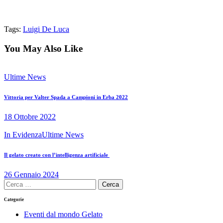
Tags:
Luigi De Luca
You May Also Like
Ultime News
Vittoria per Valter Spada a Campioni in Erba 2022
18 Ottobre 2022
In Evidenza
Ultime News
Il gelato creato con l’intelligenza artificiale
26 Gennaio 2024
Ricerca
per:
Categorie
Eventi dal mondo Gelato