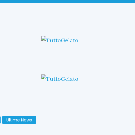
Ultime News