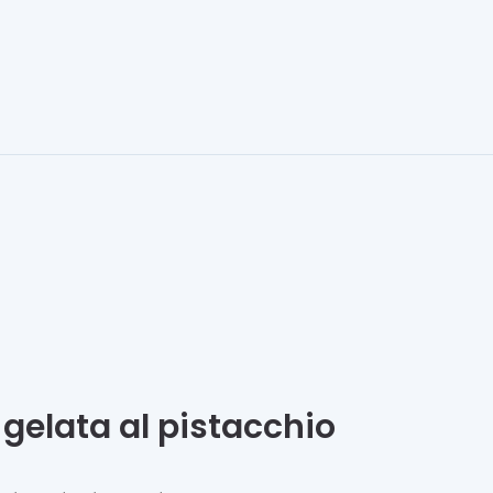
 gelata al pistacchio