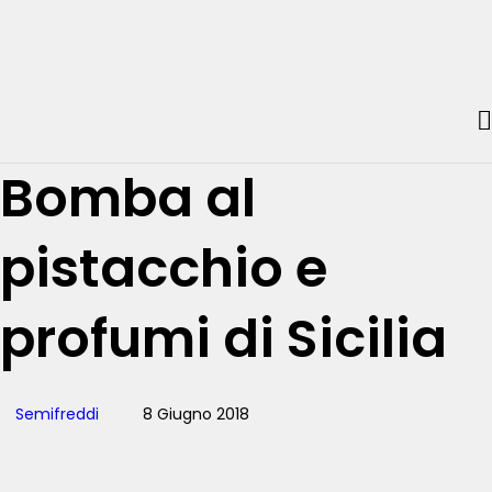
Bomba al
pistacchio e
profumi di Sicilia
Semifreddi
8 Giugno 2018