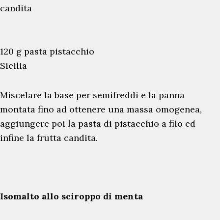
candita
120 g pasta pistacchio
Sicilia
Miscelare la base per semifreddi e la panna
montata fino ad ottenere una massa omogenea,
aggiungere poi la pasta di pistacchio a filo ed
infine la frutta candita.
Isomalto allo sciroppo di menta