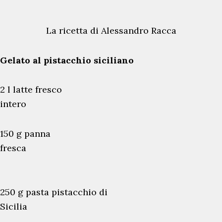
La ricetta di Alessandro Racca
Gelato al pistacchio siciliano
2 l latte fresco
intero
150 g panna
fresca
250 g pasta pistacchio di
Sicilia