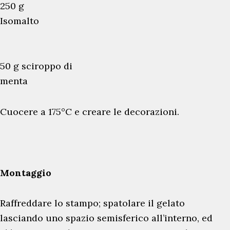
250 g
Isomalto
50 g sciroppo di
menta
Cuocere a 175°C e creare le decorazioni.
Montaggio
Raffreddare lo stampo; spatolare il gelato
lasciando uno spazio semisferico all’interno, ed