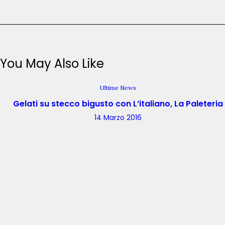
You May Also Like
Ultime News
Gelati su stecco bigusto con L’italiano, La Paleteria
14 Marzo 2016