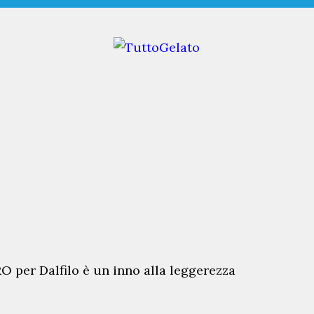
RO per Dalfilo è un inno alla leggerezza