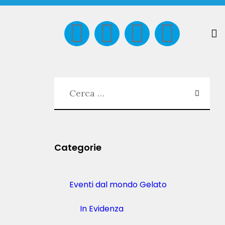
Categorie
Eventi dal mondo Gelato
In Evidenza