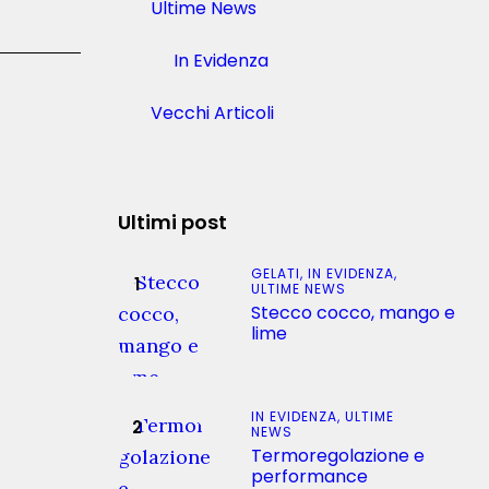
Ultime News
In Evidenza
Vecchi Articoli
Ultimi post
GELATI,
IN EVIDENZA,
ULTIME NEWS
Stecco cocco, mango e
lime
IN EVIDENZA,
ULTIME
NEWS
Termoregolazione e
performance