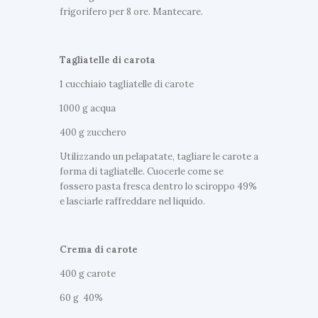
frigorifero per 8 ore. Mantecare.
Tagliatelle di carota
1 cucchiaio tagliatelle di carote
1000 g acqua
400 g zucchero
Utilizzando un pelapatate, tagliare le carote a
forma di tagliatelle. Cuocerle come se
fossero pasta fresca dentro lo sciroppo 49%
e lasciarle raffreddare nel liquido.
Crema di carote
400 g carote
60 g 40%