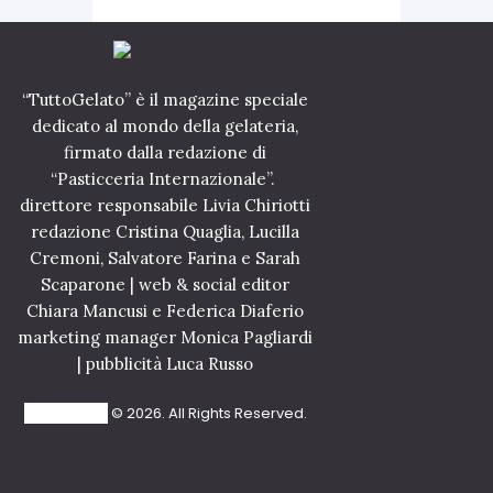
“TuttoGelato” è il magazine speciale
dedicato al mondo della gelateria,
firmato dalla redazione di
“Pasticceria Internazionale”.
direttore responsabile Livia Chiriotti
redazione Cristina Quaglia, Lucilla
Cremoni, Salvatore Farina e Sarah
Scaparone | web & social editor
Chiara Mancusi e Federica Diaferio
marketing manager Monica Pagliardi
| pubblicità Luca Russo
TuttoGelato
© 2026. All Rights Reserved.