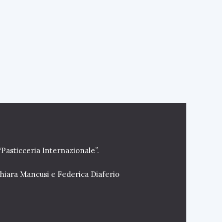
“Pasticceria Internazionale”.
Chiara Mancusi e Federica Diaferio