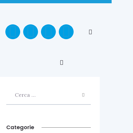
Categorie