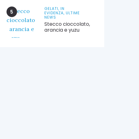
GELATI,
IN
EVIDENZA,
ULTIME
NEWS
Stecco cioccolato,
arancia e yuzu