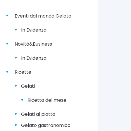
Eventi dal mondo Gelato
In Evidenza
Novità&Business
In Evidenza
Ricette
Gelati
Ricetta del mese
Gelati al piatto
Gelato gastronomico