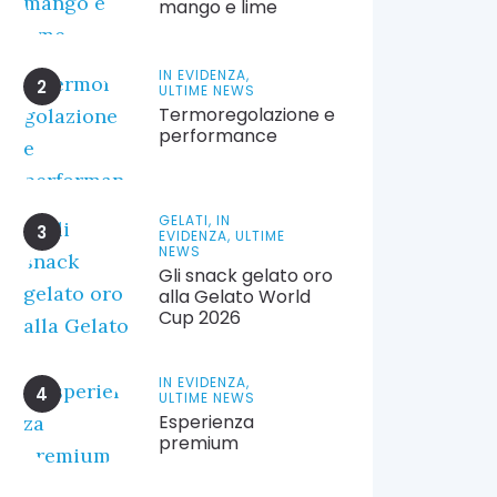
mango e lime
IN EVIDENZA,
ULTIME NEWS
Termoregolazione e
performance
GELATI,
IN
EVIDENZA,
ULTIME
NEWS
Gli snack gelato oro
alla Gelato World
Cup 2026
IN EVIDENZA,
ULTIME NEWS
Esperienza
premium