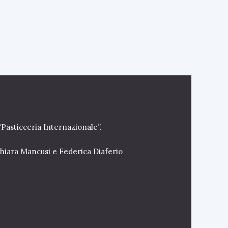
“Pasticceria Internazionale”.
Chiara Mancusi e Federica Diaferio