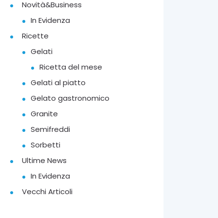
Novità&Business
In Evidenza
Ricette
Gelati
Ricetta del mese
Gelati al piatto
Gelato gastronomico
Granite
Semifreddi
Sorbetti
Ultime News
In Evidenza
Vecchi Articoli