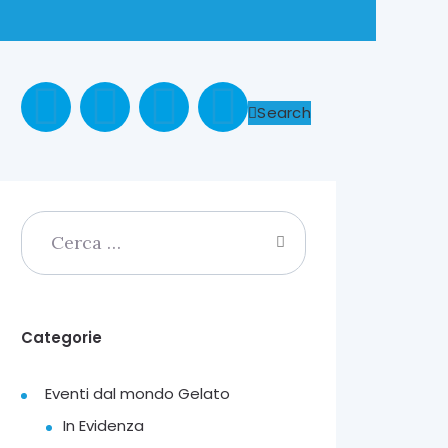
Search
Categorie
Eventi dal mondo Gelato
In Evidenza