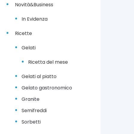
Novità&Business
In Evidenza
Ricette
Gelati
Ricetta del mese
Gelati al piatto
Gelato gastronomico
Granite
Semifreddi
Sorbetti