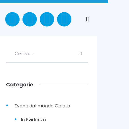
Categorie
Eventi dal mondo Gelato
In Evidenza