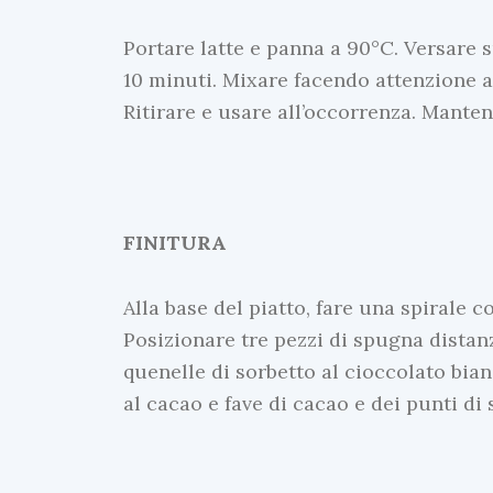
Portare latte e panna a 90°C. Versare s
10 minuti. Mixare facendo attenzione a 
Ritirare e usare all’occorrenza. Manten
FINITURA
Alla base del piatto, fare una spirale 
Posizionare tre pezzi di spugna distanz
quenelle di sorbetto al cioccolato bian
al cacao e fave di cacao e dei punti di 