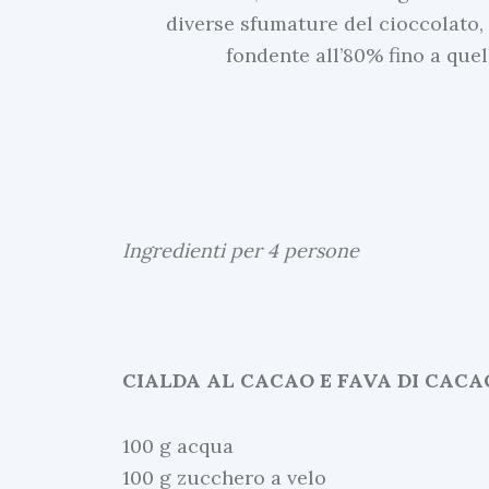
diverse sfumature del cioccolato, c
fondente all’80% fino a quel
Ingredienti per 4 persone
CIALDA AL CACAO E FAVA DI CACA
100 g acqua
100 g zucchero a velo