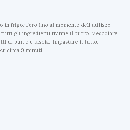
 in frigorifero fino al momento dell’utilizzo.
 tutti gli ingredienti tranne il burro. Mescolare
i di burro e lasciar impastare il tutto.
er circa 9 minuti.