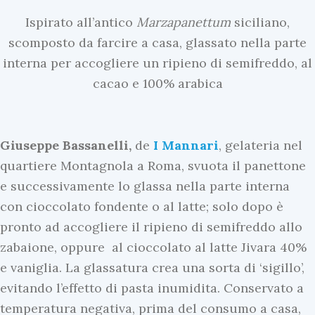
Ispirato all’antico
Marzapanettum
siciliano,
scomposto da farcire a casa, glassato nella parte
interna per accogliere un ripieno di semifreddo, al
cacao e 100% arabica
Giuseppe
Bassanelli,
de
I Mannari
, gelateria nel
quartiere Montagnola a Roma, svuota il panettone
e successivamente lo glassa nella parte interna
con cioccolato fondente o al latte; solo dopo è
pronto ad accogliere il ripieno di semifreddo allo
zabaione, oppure al cioccolato al latte Jivara 40%
e vaniglia. La glassatura crea una sorta di ‘sigillo’,
evitando l’effetto di pasta inumidita. Conservato a
temperatura negativa, prima del consumo a casa,