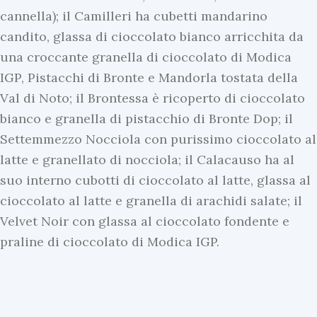
cannella); il Camilleri ha cubetti mandarino
candito, glassa di cioccolato bianco arricchita da
una croccante granella di cioccolato di Modica
IGP, Pistacchi di Bronte e Mandorla tostata della
Val di Noto; il Brontessa è ricoperto di cioccolato
bianco e granella di pistacchio di Bronte Dop; il
Settemmezzo Nocciola con purissimo cioccolato al
latte e granellato di nocciola; il Calacauso ha al
suo interno cubotti di cioccolato al latte, glassa al
cioccolato al latte e granella di arachidi salate; il
Velvet Noir con glassa al cioccolato fondente e
praline di cioccolato di Modica IGP.