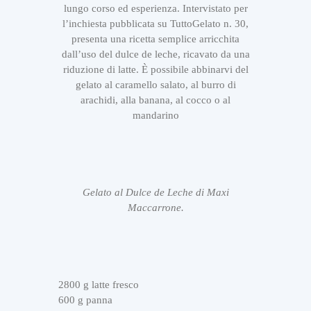
lungo corso ed esperienza. Intervistato per
l’inchiesta pubblicata su TuttoGelato n. 30,
presenta una ricetta semplice arricchita
dall’uso del dulce de leche, ricavato da una
riduzione di latte. È possibile abbinarvi del
gelato al caramello salato, al burro di
arachidi, alla banana, al cocco o al
mandarino
Gelato al Dulce de Leche di Maxi
Maccarrone.
2800 g latte fresco
600 g panna