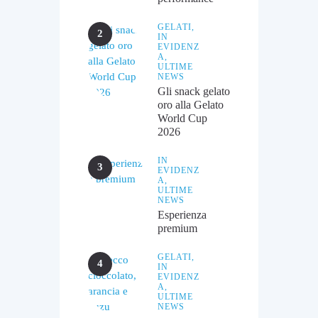
GELATI,
IN
EVIDENZ
A,
ULTIME
NEWS
Gli snack gelato
oro alla Gelato
World Cup
2026
IN
EVIDENZ
A,
ULTIME
NEWS
Esperienza
premium
GELATI,
IN
EVIDENZ
A,
ULTIME
NEWS