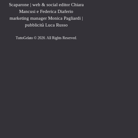
Scaparone | web & social editor Chiara
Mancusi e Federica Diaferio
marketing manager Monica Pagliardi |
pubblicità Luca Russo
TuttoGelato
© 2026. All Rights Reserved.