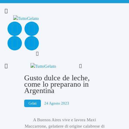
Gusto dulce de leche,
come lo preparano in
Argentina
24 Agosto 2023
Gelati
A Buenos Aires vive e lavora Maxi
Maccarrone, gelatiere di origine calabrese di