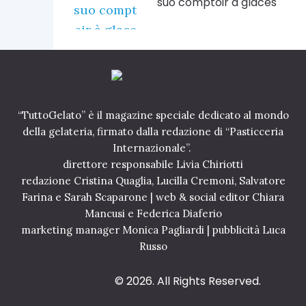
suo comptoir à glaces
“TuttoGelato” è il magazine speciale dedicato al mondo
della gelateria, firmato dalla redazione di “Pasticceria
Internazionale”.
direttore responsabile Livia Chiriotti
redazione Cristina Quaglia, Lucilla Cremoni, Salvatore
Farina e Sarah Scaparone | web & social editor Chiara
Mancusi e Federica Diaferio
marketing manager Monica Pagliardi | pubblicità Luca
Russo
TuttoGelato
© 2026. All Rights Reserved.