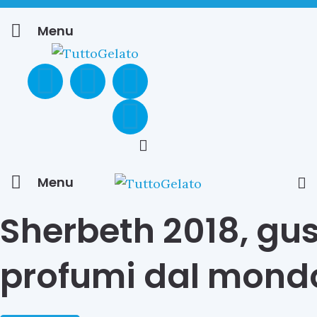
Menu
Menu
Sherbeth 2018, gus
profumi dal mond