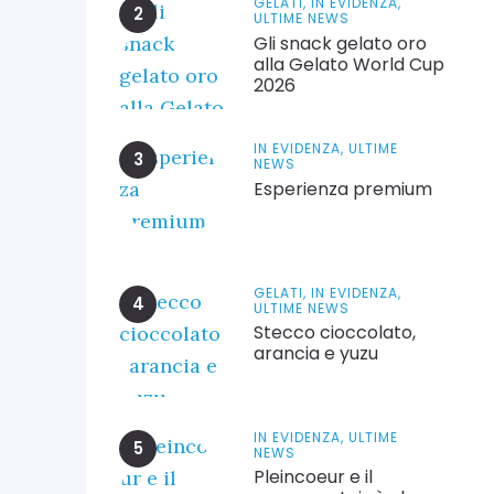
GELATI,
IN EVIDENZA,
ULTIME NEWS
Gli snack gelato oro
alla Gelato World Cup
2026
IN EVIDENZA,
ULTIME
NEWS
Esperienza premium
GELATI,
IN EVIDENZA,
ULTIME NEWS
Stecco cioccolato,
arancia e yuzu
IN EVIDENZA,
ULTIME
NEWS
Pleincoeur e il