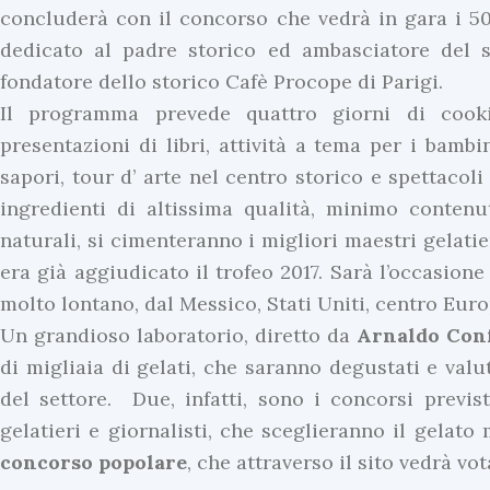
concluderà con il concorso che vedrà in gara i 50 
dedicato al padre storico ed ambasciatore del s
fondatore dello storico Cafè Procope di Parigi.
Il programma prevede quattro giorni di cookin
presentazioni di libri, attività a tema per i bamb
sapori, tour d’ arte nel centro storico e spettacoli
ingredienti di altissima qualità, minimo conten
naturali, si cimenteranno i migliori maestri gelatie
era già aggiudicato il trofeo 2017. Sarà l’occasione
molto lontano, dal Messico, Stati Uniti, centro Euro
Un grandioso laboratorio, diretto da
Arnaldo Con
di migliaia di gelati, che saranno degustati e valut
del settore. Due, infatti, sono i concorsi previst
gelatieri e giornalisti, che sceglieranno il gelat
concorso
popolare
, che attraverso il sito vedrà vo