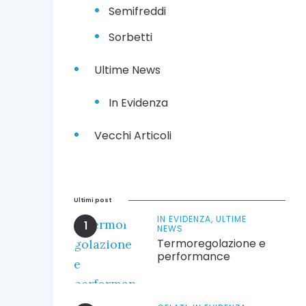
Semifreddi
Sorbetti
Ultime News
In Evidenza
Vecchi Articoli
Ultimi post
IN EVIDENZA,
ULTIME
NEWS
Termoregolazione e
performance