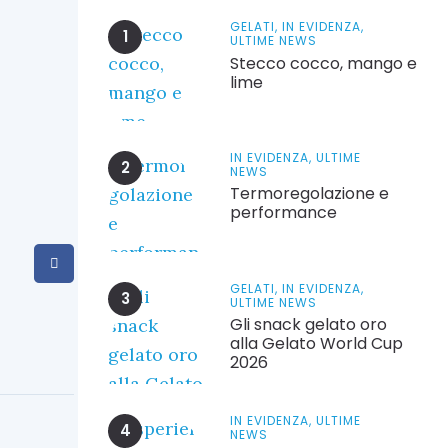
GELATI,
IN EVIDENZA,
ULTIME NEWS
Stecco cocco, mango e
lime
IN EVIDENZA,
ULTIME
NEWS
Termoregolazione e
performance
GELATI,
IN EVIDENZA,
ULTIME NEWS
Gli snack gelato oro
alla Gelato World Cup
2026
IN EVIDENZA,
ULTIME
NEWS