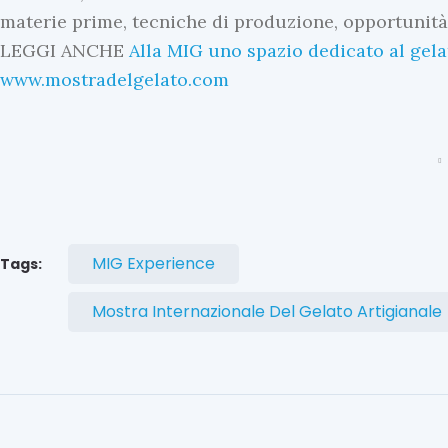
materie prime, tecniche di produzione, opportunit
LEGGI ANCHE
Alla MIG uno spazio dedicato al gel
www.mostradelgelato.com
MIG Experience
Tags:
Mostra Internazionale Del Gelato Artigianale