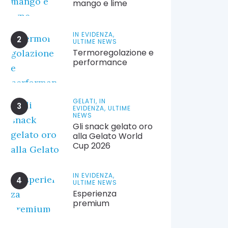
mango e lime
IN EVIDENZA,
ULTIME NEWS
Termoregolazione e
performance
GELATI,
IN
EVIDENZA,
ULTIME
NEWS
Gli snack gelato oro
alla Gelato World
Cup 2026
IN EVIDENZA,
ULTIME NEWS
Esperienza
premium