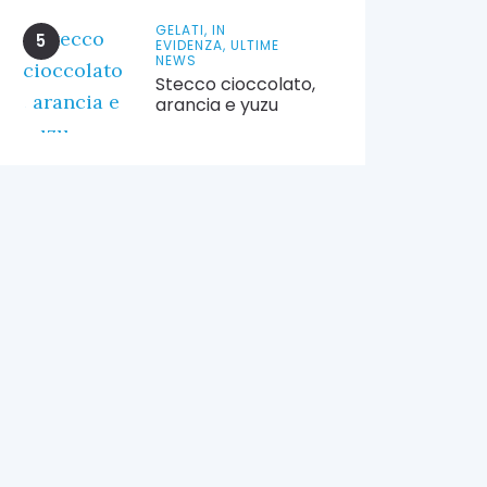
GELATI,
IN
EVIDENZA,
ULTIME
NEWS
Stecco cioccolato,
arancia e yuzu