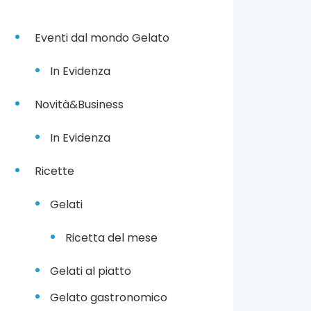
Eventi dal mondo Gelato
In Evidenza
Novità&Business
In Evidenza
Ricette
Gelati
Ricetta del mese
Gelati al piatto
Gelato gastronomico