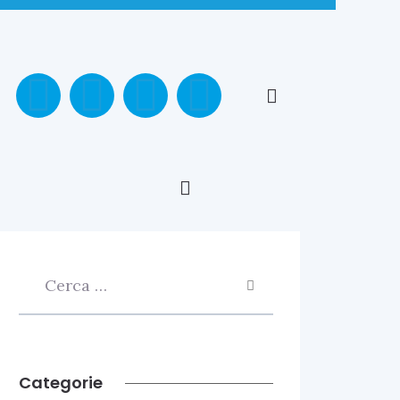
Categorie