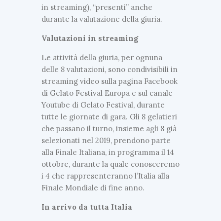
in streaming), “presenti” anche
durante la valutazione della giuria.
Valutazioni in streaming
Le attività della giuria, per ognuna
delle 8 valutazioni, sono condivisibili in
streaming video sulla pagina Facebook
di Gelato Festival Europa e sul canale
Youtube di Gelato Festival, durante
tutte le giornate di gara. Gli 8 gelatieri
che passano il turno, insieme agli 8 già
selezionati nel 2019, prendono parte
alla Finale Italiana, in programma il 14
ottobre, durante la quale conosceremo
i 4 che rappresenteranno l’Italia alla
Finale Mondiale di fine anno.
In arrivo da tutta Italia