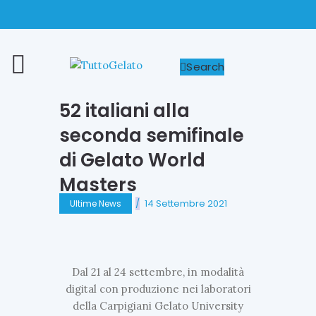
Search
52 italiani alla
seconda semifinale
di Gelato World
Masters
14 Settembre 2021
Ultime News
Dal 21 al 24 settembre, in modalità
digital con produzione nei laboratori
della Carpigiani Gelato University