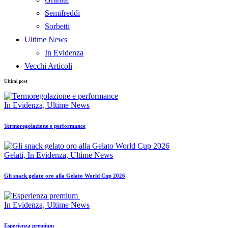
Semifreddi
Sorbetti
Ultime News
In Evidenza
Vecchi Articoli
Ultimi post
In Evidenza,
Ultime News
Termoregolazione e performance
Gelati,
In Evidenza,
Ultime News
Gli snack gelato oro alla Gelato World Cup 2026
In Evidenza,
Ultime News
Esperienza premium