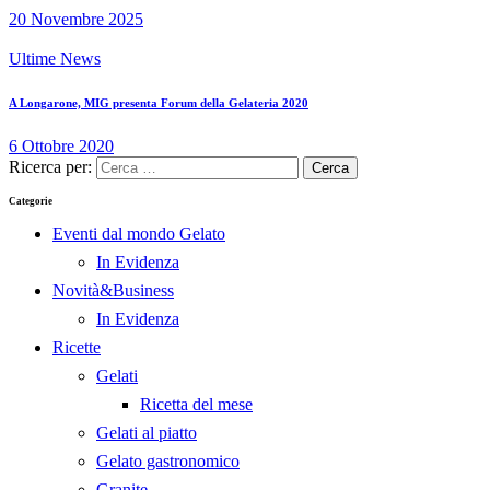
20 Novembre 2025
Ultime News
A Longarone, MIG presenta Forum della Gelateria 2020
6 Ottobre 2020
Ricerca per:
Categorie
Eventi dal mondo Gelato
In Evidenza
Novità&Business
In Evidenza
Ricette
Gelati
Ricetta del mese
Gelati al piatto
Gelato gastronomico
Granite