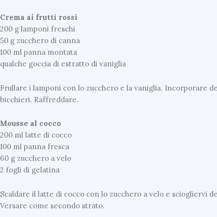
Crema ai frutti rossi
200 g lamponi freschi
50 g zucchero di canna
100 ml panna montata
qualche goccia di estratto di vaniglia
Frullare i lamponi con lo zucchero e la vaniglia. Incorporare
bicchieri. Raffreddare.
Mousse al cocco
200 ml latte di cocco
100 ml panna fresca
60 g zucchero a velo
2 fogli di gelatina
Scaldare il latte di cocco con lo zucchero a velo e sciogliervi d
Versare come secondo strato.