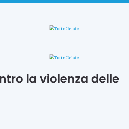
ntro la violenza delle