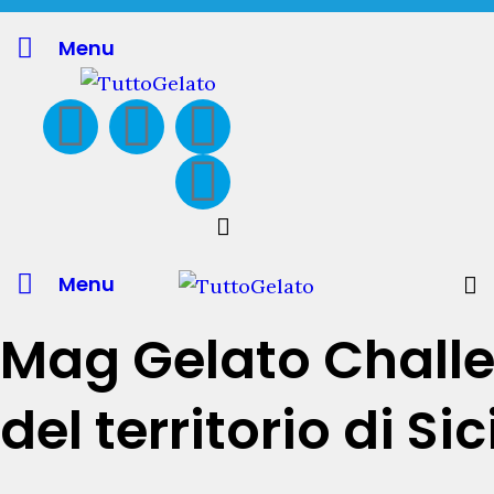
Menu
Menu
Mag Gelato Challen
del territorio di Si