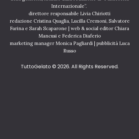
Internazionale”.
direttore responsabile Livia Chiriotti
redazione Cristina Quaglia, Lucilla Cremoni, Salvatore
Farina e Sarah Scaparone | web & social editor Chiara
Mancusi e Federica Diaferio
marketing manager Monica Pagliardi | pubblicità Luca
Russo
TuttoGelato
© 2026. All Rights Reserved.