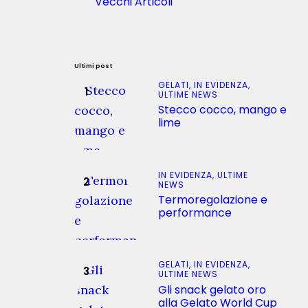
Vecchi Articoli
Ultimi post
GELATI,
IN EVIDENZA,
ULTIME NEWS
Stecco cocco, mango e
lime
IN EVIDENZA,
ULTIME
NEWS
Termoregolazione e
performance
GELATI,
IN EVIDENZA,
ULTIME NEWS
Gli snack gelato oro
alla Gelato World Cup