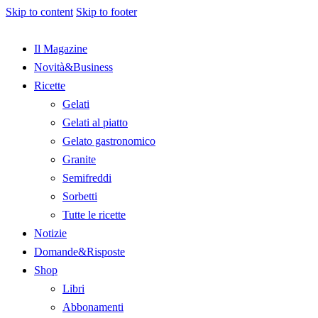
Skip to content
Skip to footer
Il Magazine
Novità&Business
Ricette
Gelati
Gelati al piatto
Gelato gastronomico
Granite
Semifreddi
Sorbetti
Tutte le ricette
Notizie
Domande&Risposte
Shop
Libri
Abbonamenti