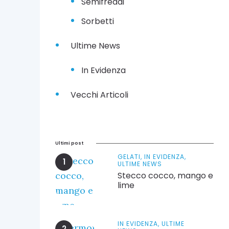
Semifreddi
Sorbetti
Ultime News
In Evidenza
Vecchi Articoli
Ultimi post
GELATI,
IN EVIDENZA,
ULTIME NEWS
Stecco cocco, mango e
lime
IN EVIDENZA,
ULTIME