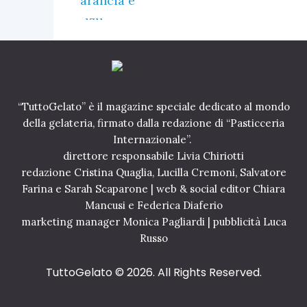
“TuttoGelato” è il magazine speciale dedicato al mondo
della gelateria, firmato dalla redazione di “Pasticceria
Internazionale”.
direttore responsabile Livia Chiriotti
redazione Cristina Quaglia, Lucilla Cremoni, Salvatore
Farina e Sarah Scaparone | web & social editor Chiara
Mancusi e Federica Diaferio
marketing manager Monica Pagliardi | pubblicità Luca
Russo
TuttoGelato
© 2026. All Rights Reserved.