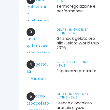
NEWS
Termoregolazione e
performance
GELATI,
IN EVIDENZA,
ULTIME NEWS
Gli snack gelato oro
alla Gelato World Cup
2026
IN EVIDENZA,
ULTIME
NEWS
Esperienza premium
GELATI,
IN EVIDENZA,
ULTIME NEWS
Stecco cioccolato,
arancia e yuzu