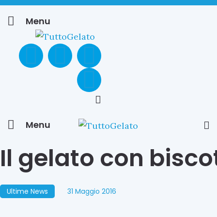
Menu
Menu
Il gelato con bisco
Ultime News
31 Maggio 2016