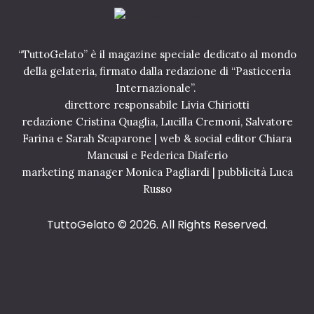
“TuttoGelato” è il magazine speciale dedicato al mondo
della gelateria, firmato dalla redazione di “Pasticceria
Internazionale”.
direttore responsabile Livia Chiriotti
redazione Cristina Quaglia, Lucilla Cremoni, Salvatore
Farina e Sarah Scaparone | web & social editor Chiara
Mancusi e Federica Diaferio
marketing manager Monica Pagliardi | pubblicità Luca
Russo
TuttoGelato
© 2026. All Rights Reserved.