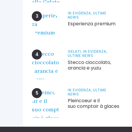
IN EVIDENZA,
ULTIME
NEWS
Esperienza premium
GELATI,
IN EVIDENZA,
ULTIME NEWS
Stecco cioccolato,
arancia e yuzu
IN EVIDENZA,
ULTIME
NEWS
Pleincoeur e il
suo comptoir à glaces