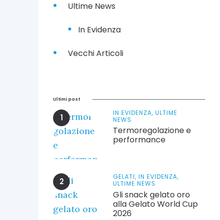
Ultime News
In Evidenza
Vecchi Articoli
Ultimi post
IN EVIDENZA,
ULTIME
NEWS
Termoregolazione e
performance
GELATI,
IN EVIDENZA,
ULTIME NEWS
Gli snack gelato oro
alla Gelato World Cup
2026