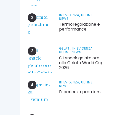
IN EVIDENZA,
ULTIME
NEWS
Termoregolazione e
performance
GELATI,
IN EVIDENZA,
ULTIME NEWS
Gli snack gelato oro
alla Gelato World Cup
2026
IN EVIDENZA,
ULTIME
NEWS
Esperienza premium