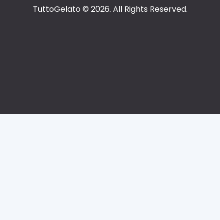
TuttoGelato
© 2026. All Rights Reserved.