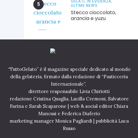
GELATI,
IN EVIDENZA,
ULTIME NEWS
Stecco cioccolato,
arancia e yuzu
“TuttoGelato” è il magazine speciale dedicato al mondo
della gelateria, firmato dalla redazione di “Pasticceria
Internazionale”.
direttore responsabile Livia Chiriotti
redazione Cristina Quaglia, Lucilla Cremoni, Salvatore
Farina e Sarah Scaparone | web & social editor Chiara
Mancusi e Federica Diaferio
marketing manager Monica Pagliardi | pubblicità Luca
Russo