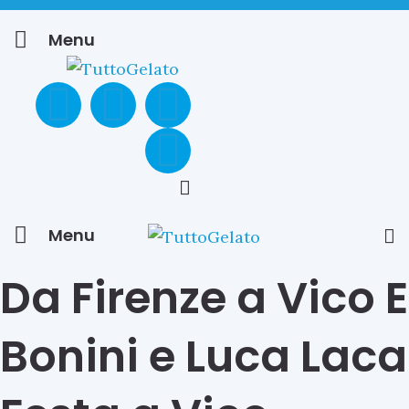
Menu
Menu
Da Firenze a Vico
Bonini e Luca Laca