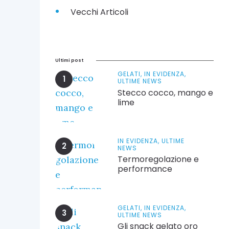
Vecchi Articoli
Ultimi post
GELATI,
IN EVIDENZA,
ULTIME NEWS
Stecco cocco, mango e
lime
IN EVIDENZA,
ULTIME
NEWS
Termoregolazione e
performance
GELATI,
IN EVIDENZA,
ULTIME NEWS
Gli snack gelato oro