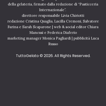
della gelateria, firmato dalla redazione di “Pasticceria
Internazionale”.
direttore responsabile Livia Chiriotti
redazione Cristina Quaglia, Lucilla Cremoni, Salvatore
Farina e Sarah Scaparone | web & social editor Chiara
Mancusi e Federica Diaferio
marketing manager Monica Pagliardi | pubblicità Luca
Russo
TuttoGelato
© 2026. All Rights Reserved.