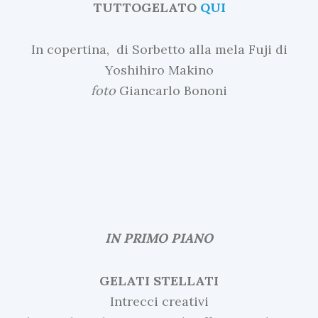
TUTTOGELATO
QUI
In copertina, di Sorbetto alla mela Fuji di
Yoshihiro Makino
foto
Giancarlo Bononi
IN PRIMO PIANO
GELATI STELLATI
Intrecci creativi