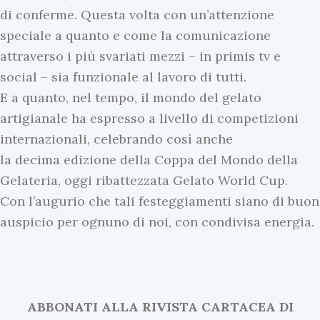
di conferme. Questa volta con un’attenzione
speciale a quanto e come la comunicazione
attraverso i più svariati mezzi – in primis tv e
social – sia funzionale al lavoro di tutti.
E a quanto, nel tempo, il mondo del gelato
artigianale ha espresso a livello di competizioni
internazionali, celebrando così anche
la decima edizione della Coppa del Mondo della
Gelateria, oggi ribattezzata Gelato World Cup.
Con l’augurio che tali festeggiamenti siano di buon
auspicio per ognuno di noi, con condivisa energia.
ABBONATI ALLA RIVISTA CARTACEA DI