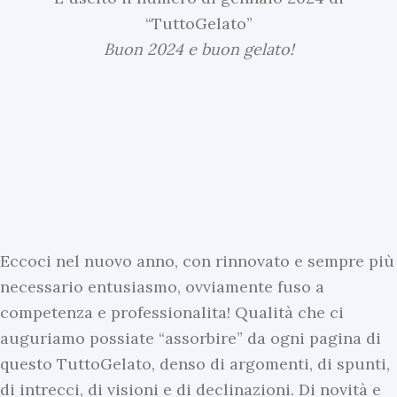
“TuttoGelato”
Buon 2024 e buon gelato!
Eccoci nel nuovo anno, con rinnovato e sempre più
necessario entusiasmo, ovviamente fuso a
competenza e professionalita! Qualità che ci
auguriamo possiate “assorbire” da ogni pagina di
questo TuttoGelato, denso di argomenti, di spunti,
di intrecci, di visioni e di declinazioni. Di novità e