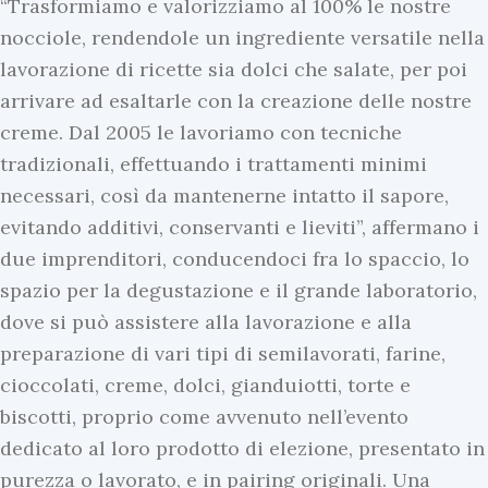
“Trasformiamo e valorizziamo al 100% le nostre
nocciole, rendendole un ingrediente versatile nella
lavorazione di ricette sia dolci che salate, per poi
arrivare ad esaltarle con la creazione delle nostre
creme. Dal 2005 le lavoriamo con tecniche
tradizionali, effettuando i trattamenti minimi
necessari, così da mantenerne intatto il sapore,
evitando additivi, conservanti e lieviti”, affermano i
due imprenditori, conducendoci fra lo spaccio, lo
spazio per la degustazione e il grande laboratorio,
dove si può assistere alla lavorazione e alla
preparazione di vari tipi di semilavorati, farine,
cioccolati, creme, dolci, gianduiotti, torte e
biscotti, proprio come avvenuto nell’evento
dedicato al loro prodotto di elezione, presentato in
purezza o lavorato, e in pairing originali. Una