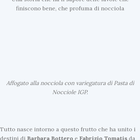
finiscono bene, che profuma di nocciola
Affogato alla nocciola con variegatura di Pasta di
Nocciole IGP.
Tutto nasce intorno a questo frutto che ha unito i
destini di
Barbara Bottero
e
Fabrizio Tomatis
da