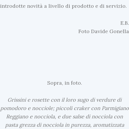
introdotte novità a livello di prodotto e di servizio.
E.B.
Foto Davide Gonella
Sopra, in foto.
Grissini e rosette con il loro sugo di verdure di
pomodoro e nocciole; piccoli craker con Parmigiano
Reggiano e nocciola, e due salse di nocciola con
pasta grezza di nocciola in purezza, aromatizzata