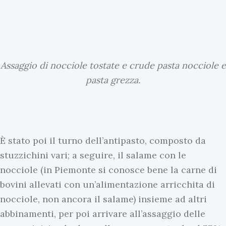
Assaggio di nocciole tostate e crude pasta nocciole e
pasta grezza.
È stato poi il turno dell’antipasto, composto da
stuzzichini vari; a seguire, il salame con le
nocciole (in Piemonte si conosce bene la carne di
bovini allevati con un’alimentazione arricchita di
nocciole, non ancora il salame) insieme ad altri
abbinamenti, per poi arrivare all’assaggio delle