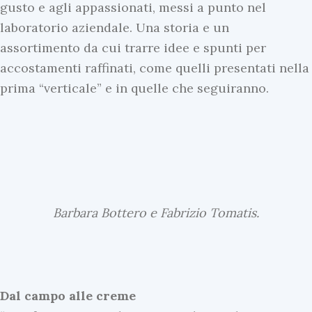
gusto e agli appassionati, messi a punto nel
laboratorio aziendale. Una storia e un
assortimento da cui trarre idee e spunti per
accostamenti raffinati, come quelli presentati nella
prima “verticale” e in quelle che seguiranno.
Barbara Bottero e Fabrizio Tomatis.
Dal campo alle creme