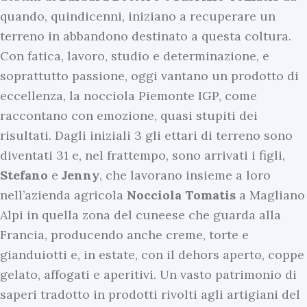
quando, quindicenni, iniziano a recuperare un
terreno in abbandono destinato a questa coltura.
Con fatica, lavoro, studio e determinazione, e
soprattutto passione, oggi vantano un prodotto di
eccellenza, la nocciola Piemonte IGP, come
raccontano con emozione, quasi stupiti dei
risultati. Dagli iniziali 3 gli ettari di terreno sono
diventati 31 e, nel frattempo, sono arrivati i figli,
Stefano
e
Jenny
, che lavorano insieme a loro
nell’azienda agricola
Nocciola Tomatis
a Magliano
Alpi in quella zona del cuneese che guarda alla
Francia, producendo anche creme, torte e
gianduiotti e, in estate, con il dehors aperto, coppe
gelato, affogati e aperitivi. Un vasto patrimonio di
saperi tradotto in prodotti rivolti agli artigiani del