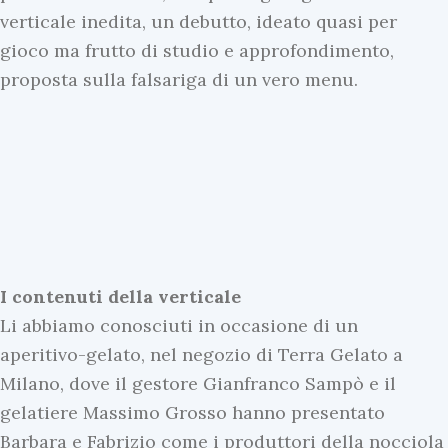
verticale inedita, un debutto, ideato quasi per
gioco ma frutto di studio e approfondimento,
proposta sulla falsariga di un vero menu.
I contenuti della verticale
Li abbiamo conosciuti in occasione di un
aperitivo-gelato, nel negozio di Terra Gelato a
Milano, dove il gestore Gianfranco Sampò e il
gelatiere Massimo Grosso hanno presentato
Barbara e Fabrizio come i produttori della nocciola