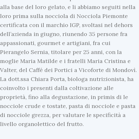
alla base del loro gelato, e li abbiamo seguiti nella
loro prima sulla nocciola di Nocciola Piemonte
certificata con il marchio IGP, svoltasi nel dehors
dell’azienda in giugno, riunendo 35 persone fra
appassionati, gourmet e artigiani, fra cui
Pierangelo Sernia, titolare per 25 anni, con la
moglie Maria Matilde e i fratelli Maria Cristina e
Valter, del Caffé dei Portici a Vicoforte di Mondovì.
La dott.ssa Chiara Porta, biologa nutrizionista, ha
coinvolto i presenti dalla coltivazione alle
proprietà, fino alla degustazione, in primis di le
nocciole crude e tostate, pasta di nocciole e pasta
di nocciole grezza, per valutare le specificità a
livello organolettico del frutto.