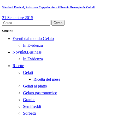
Sherbeth Festival, Salvatore Cappello vince il Premio Procopio de Coltelli
21 Settembre 2015
Ricerca
per:
Categorie
Eventi dal mondo Gelato
In Evidenza
Novità&Business
In Evidenza
Ricette
Gelati
Ricetta del mese
Gelati al piatto
Gelato gastronomico
Granite
Semifreddi
Sorbetti