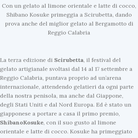
Con un gelato al limone orientale e latte di cocco,
Shibano Kosuke primeggia a Scirubetta, dando
prova anche del miglior gelato al Bergamotto di
Reggio Calabria
La terza edizione di
Scirubetta
, il festival del
gelato artigianale svoltasi dal 14 al 17 settembre a
Reggio Calabria, puntava proprio ad un’arena
internazionale, attendendo gelatieri da ogni parte
della nostra penisola, ma anche dal Giappone,
degli Stati Uniti e dal Nord Europa. Ed è stato un
giapponese a portare a casa il primo premio,
Shibano
Kosuke
, con il suo gusto al limone
orientale e latte di cocco. Kosuke ha primeggiato