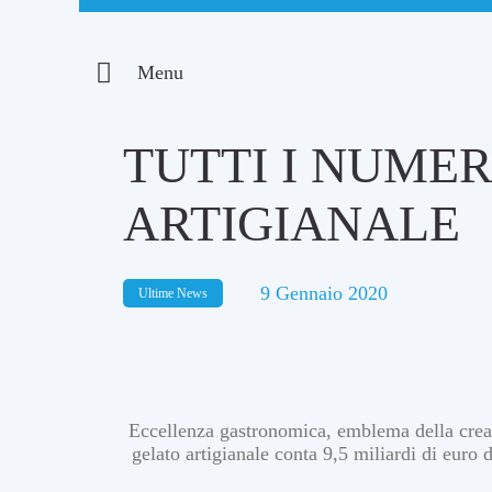
Menu
TUTTI I NUMER
ARTIGIANALE
9 Gennaio 2020
Ultime News
Eccellenza gastronomica, emblema della creativ
gelato artigianale conta 9,5 miliardi di euro 