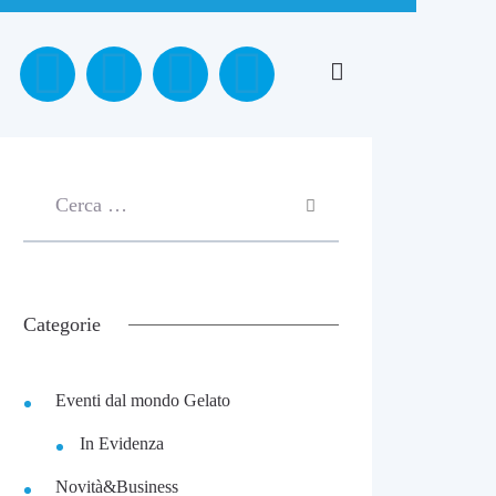
Categorie
Eventi dal mondo Gelato
In Evidenza
Novità&Business