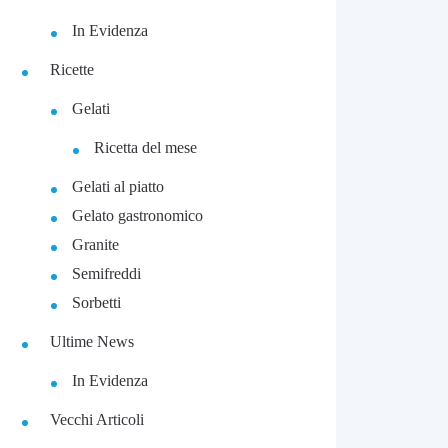
In Evidenza
Ricette
Gelati
Ricetta del mese
Gelati al piatto
Gelato gastronomico
Granite
Semifreddi
Sorbetti
Ultime News
In Evidenza
Vecchi Articoli