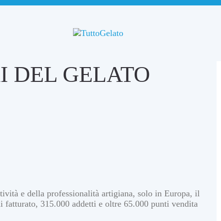
I DEL GELATO
ità e della professionalità artigiana, solo in Europa, il
di fatturato, 315.000 addetti e oltre 65.000 punti vendita