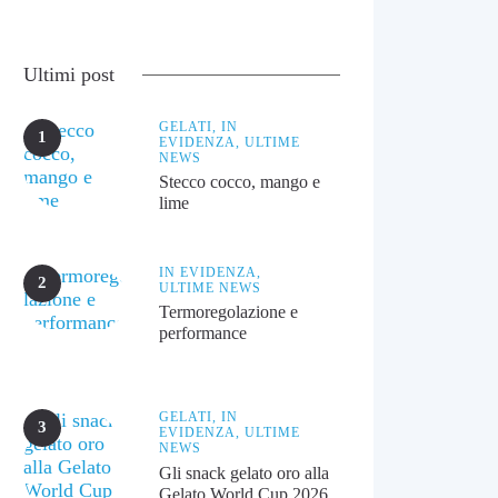
Ultimi post
GELATI,
IN
EVIDENZA,
ULTIME
NEWS
Stecco cocco, mango e
lime
IN EVIDENZA,
ULTIME NEWS
Termoregolazione e
performance
GELATI,
IN
EVIDENZA,
ULTIME
NEWS
Gli snack gelato oro alla
Gelato World Cup 2026