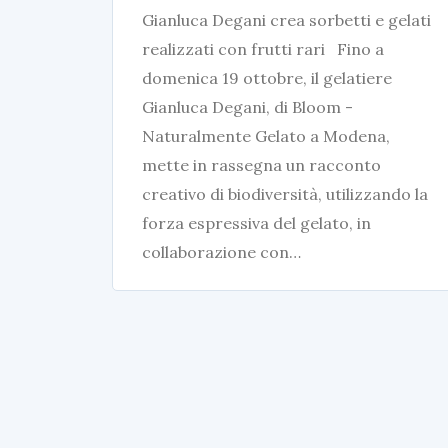
Gianluca Degani crea sorbetti e gelati
realizzati con frutti rari Fino a
domenica 19 ottobre, il gelatiere
Gianluca Degani, di Bloom -
Naturalmente Gelato a Modena,
mette in rassegna un racconto
creativo di biodiversità, utilizzando la
forza espressiva del gelato, in
collaborazione con…