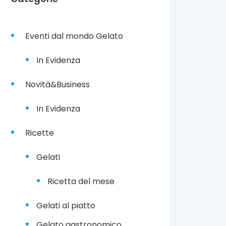
Eventi dal mondo Gelato
In Evidenza
Novità&Business
In Evidenza
Ricette
Gelati
Ricetta del mese
Gelati al piatto
Gelato gastronomico