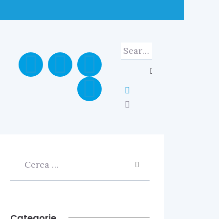
Categorie