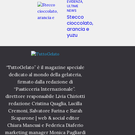
EVIDENZA,
ULTIME
NEWS
Stecco
cioccolato,
arancia e
yuzu
“TuttoGelato” è il magazine speciale
dedicato al mondo della gelateria,
firmato dalla redazione di
“Pasticceria Internazionale”.
direttore responsabile Livia Chiriotti
redazione Cristina Quaglia, Lucilla
Cremoni, Salvatore Farina e Sarah
Scaparone | web & social editor
Chiara Mancusi e Federica Diaferio
marketing manager Monica Pagliardi