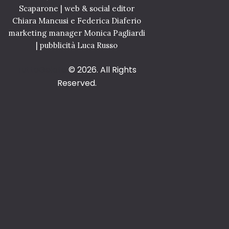
Scaparone | web & social editor
Chiara Mancusi e Federica Diaferio
marketing manager Monica Pagliardi
| pubblicità Luca Russo
TuttoGelato
© 2026. All Rights
Reserved.