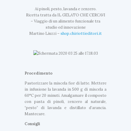
Ai pinoli, pesto, lavanda e zenzero.
Ricetta tratta da IL GELATO CHE CERCAVI
– Viaggio di un alimento funzionale tra
studio ed innovazione
Martino Liuzzi –
shop.chiriottieditori.it
Procedimento
Pastorizzare la miscela fior di latte. Mettere
in infusione la lavanda in 500 g di miscela a
60°C per 20 minuti. Amalgamare il composto
con pasta di pinoli, zenzero al naturale,
“pesto” di lavanda e distillato d’arancia.
Mantecare.
Consigli