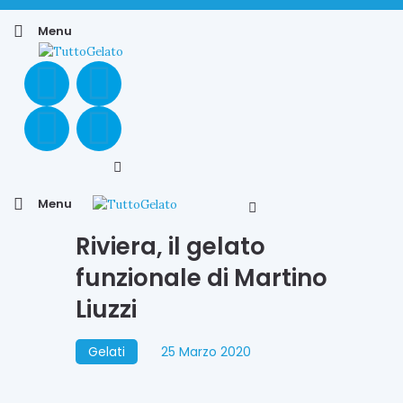
Menu
Menu
Riviera, il gelato
funzionale di Martino
Liuzzi
Gelati
25 Marzo 2020