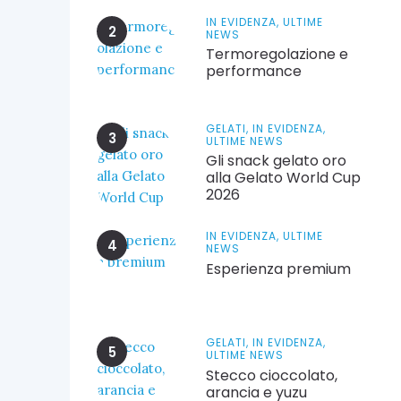
IN EVIDENZA,
ULTIME
NEWS
Termoregolazione e
performance
GELATI,
IN EVIDENZA,
ULTIME NEWS
Gli snack gelato oro
alla Gelato World Cup
2026
IN EVIDENZA,
ULTIME
NEWS
Esperienza premium
GELATI,
IN EVIDENZA,
ULTIME NEWS
Stecco cioccolato,
arancia e yuzu