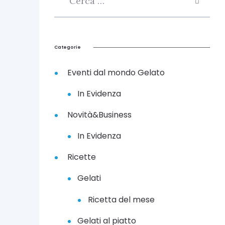
Categorie
Eventi dal mondo Gelato
In Evidenza
Novità&Business
In Evidenza
Ricette
Gelati
Ricetta del mese
Gelati al piatto