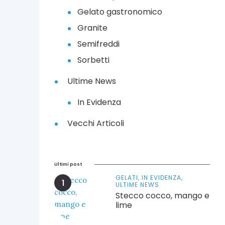
Gelato gastronomico
Granite
Semifreddi
Sorbetti
Ultime News
In Evidenza
Vecchi Articoli
Ultimi post
GELATI,
IN EVIDENZA,
ULTIME NEWS
Stecco cocco, mango e
lime