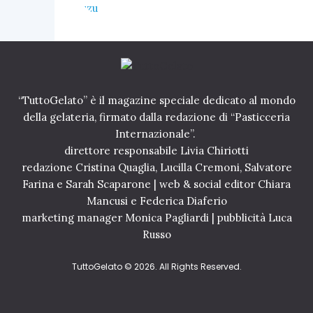
“TuttoGelato” è il magazine speciale dedicato al mondo
della gelateria, firmato dalla redazione di “Pasticceria
Internazionale”.
direttore responsabile Livia Chiriotti
redazione Cristina Quaglia, Lucilla Cremoni, Salvatore
Farina e Sarah Scaparone | web & social editor Chiara
Mancusi e Federica Diaferio
marketing manager Monica Pagliardi | pubblicità Luca
Russo
TuttoGelato
© 2026. All Rights Reserved.