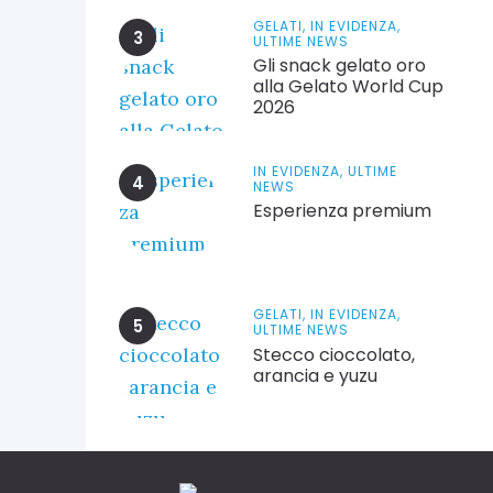
GELATI,
IN EVIDENZA,
ULTIME NEWS
Gli snack gelato oro
alla Gelato World Cup
2026
IN EVIDENZA,
ULTIME
NEWS
Esperienza premium
GELATI,
IN EVIDENZA,
ULTIME NEWS
Stecco cioccolato,
arancia e yuzu