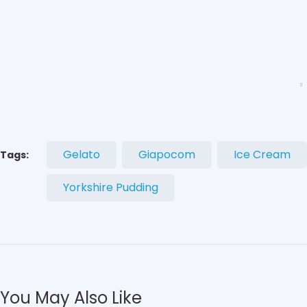
Gelato
Giapocom
Ice Cream
Tags:
Yorkshire Pudding
You May Also Like