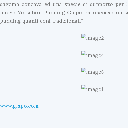
sagoma concava ed una specie di supporto per la 
nuovo Yorkshire Pudding Giapo ha riscosso un suc
pudding quanti coni tradizionali”.
www.giapo.com