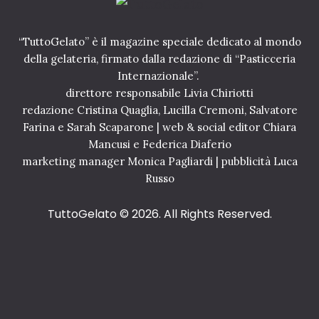
“TuttoGelato” è il magazine speciale dedicato al mondo
della gelateria, firmato dalla redazione di “Pasticceria
Internazionale”.
direttore responsabile Livia Chiriotti
redazione Cristina Quaglia, Lucilla Cremoni, Salvatore
Farina e Sarah Scaparone | web & social editor Chiara
Mancusi e Federica Diaferio
marketing manager Monica Pagliardi | pubblicità Luca
Russo
TuttoGelato
© 2026. All Rights Reserved.