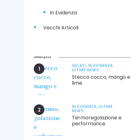
In Evidenza
Vecchi Articoli
Ultimi post
GELATI,
IN EVIDENZA,
ULTIME NEWS
Stecco cocco, mango e
lime
IN EVIDENZA,
ULTIME
NEWS
Termoregolazione e
performance