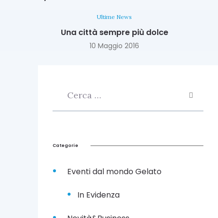
Ultime News
Una città sempre più dolce
10 Maggio 2016
Categorie
Eventi dal mondo Gelato
In Evidenza