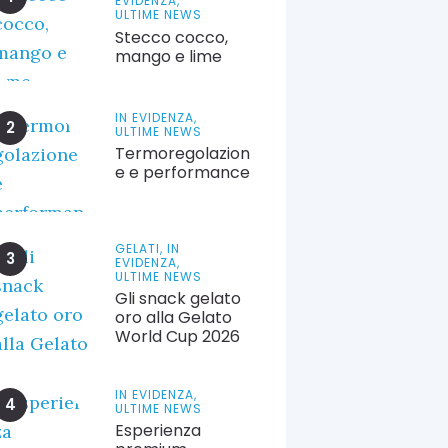
EVIDENZA,
ULTIME NEWS
Stecco cocco,
mango e lime
IN EVIDENZA,
ULTIME NEWS
Termoregolazion
e e performance
GELATI,
IN
EVIDENZA,
ULTIME NEWS
Gli snack gelato
oro alla Gelato
World Cup 2026
IN EVIDENZA,
ULTIME NEWS
Esperienza