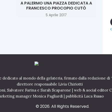
A PALERMO UNA PIAZZA DEDICATA A
FRANCESCO PROCOPIO CUTÒ
5 Aprile 2017
e dedicato al mondo della gelateria, firmato dalla redazione di 
direttore responsabile Livia Chiriotti
oni, Salvatore Farina e Sarah Scaparone | web & social editor 
rketing manager Monica Pagliardi | pubblicità Luca Russo
TuttoGelato
© 2026. All Rights Reserved.