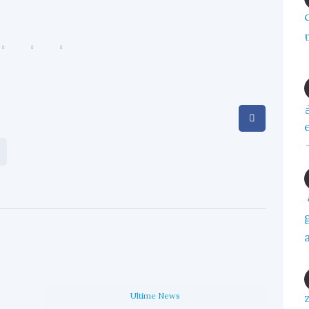
Ultime News