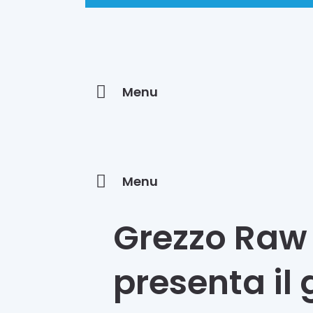
Menu
Menu
Grezzo Raw
presenta il 