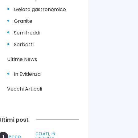
Gelato gastronomico
Granite
Semifreddi
Sorbetti
Ultime News
In Evidenza
Vecchi Articoli
Ultimi post
GELATI,
IN