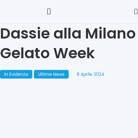
Dassie alla Milano
Gelato Week
In Evidenza
Ultime News
8 Aprile 2024