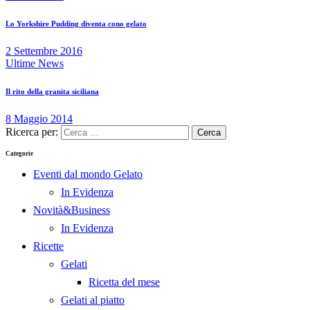
Lo Yorkshire Pudding diventa cono gelato
2 Settembre 2016
Ultime News
Il rito della granita siciliana
8 Maggio 2014
Ricerca per:
Categorie
Eventi dal mondo Gelato
In Evidenza
Novità&Business
In Evidenza
Ricette
Gelati
Ricetta del mese
Gelati al piatto