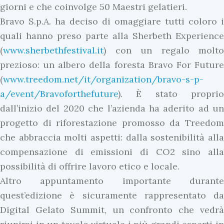
giorni e che coinvolge 50 Maestri gelatieri.
Bravo S.p.A. ha deciso di omaggiare tutti coloro i
quali hanno preso parte alla Sherbeth Experience
(
www.sherbethfestival.it
) con un regalo molto
prezioso: un albero della foresta Bravo For Future
(
www.treedom.net/it/organization/bravo-s-p-
a/event/Bravoforthefuture
). È stato proprio
dall’inizio del 2020 che l’azienda ha aderito ad un
progetto di riforestazione promosso da Treedom
che abbraccia molti aspetti: dalla sostenibilità alla
compensazione di emissioni di CO2 sino alla
possibilità di offrire lavoro etico e locale.
Altro appuntamento importante durante
quest’edizione è sicuramente rappresentato da
Digital Gelato Summit, un confronto che vedrà