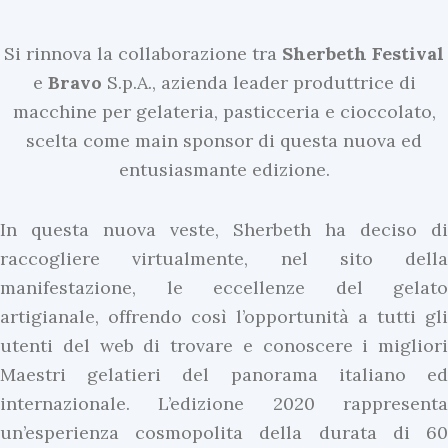
Si rinnova la collaborazione tra
Sherbeth
Festival
e
Bravo
S.p.A., azienda leader produttrice di
macchine per gelateria, pasticceria e cioccolato,
scelta come main sponsor di questa nuova ed
entusiasmante edizione.
In questa nuova veste, Sherbeth ha deciso di
raccogliere virtualmente, nel sito della
manifestazione, le eccellenze del gelato
artigianale, offrendo così l’opportunità a tutti gli
utenti del web di trovare e conoscere i migliori
Maestri gelatieri del panorama italiano ed
internazionale. L’edizione 2020 rappresenta
un’esperienza cosmopolita della durata di 60