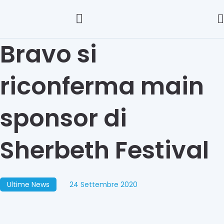
Bravo si
riconferma main
sponsor di
Sherbeth Festival
Ultime News
24 Settembre 2020