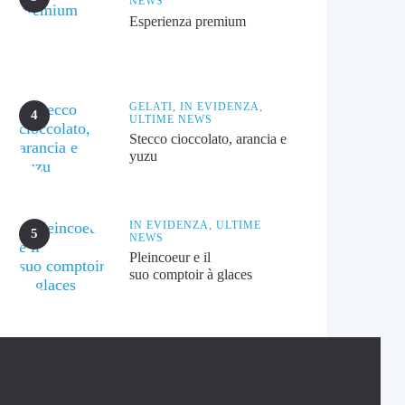
NEWS
Esperienza premium
GELATI,
IN EVIDENZA,
ULTIME NEWS
Stecco cioccolato, arancia e
yuzu
IN EVIDENZA,
ULTIME
NEWS
Pleincoeur e il
suo comptoir à glaces