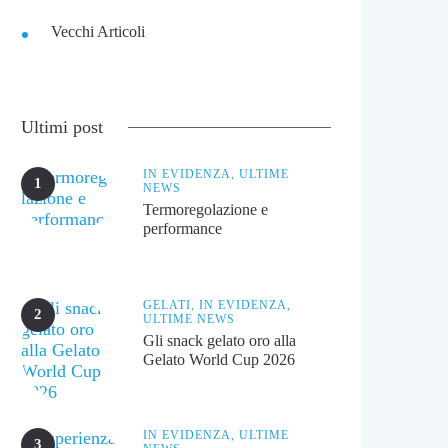
Vecchi Articoli
Ultimi post
IN EVIDENZA,
ULTIME
NEWS
Termoregolazione e
performance
GELATI,
IN EVIDENZA,
ULTIME NEWS
Gli snack gelato oro alla
Gelato World Cup 2026
IN EVIDENZA,
ULTIME