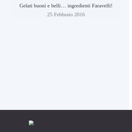
Gelati buoni e belli… ingredienti Faravelli!
25 Febbraio 2016