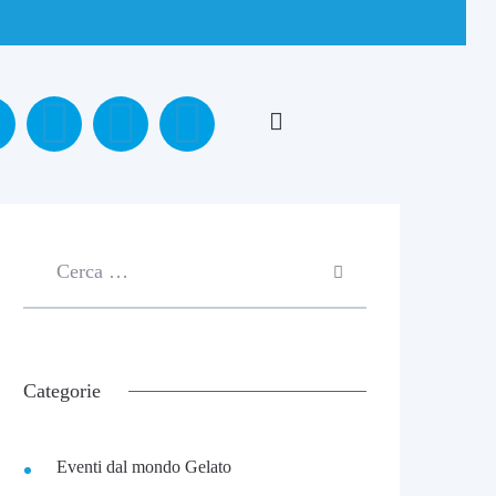
Categorie
Eventi dal mondo Gelato