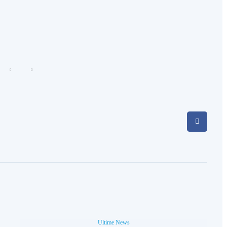
Ultime News