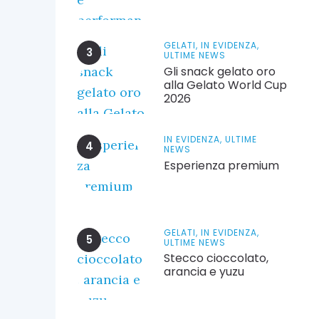
GELATI,
IN EVIDENZA,
ULTIME NEWS
Gli snack gelato oro
alla Gelato World Cup
2026
IN EVIDENZA,
ULTIME
NEWS
Esperienza premium
GELATI,
IN EVIDENZA,
ULTIME NEWS
Stecco cioccolato,
arancia e yuzu