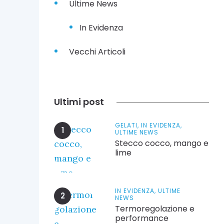
Ultime News
In Evidenza
Vecchi Articoli
Ultimi post
GELATI,
IN EVIDENZA,
ULTIME NEWS
Stecco cocco, mango e
lime
IN EVIDENZA,
ULTIME
NEWS
Termoregolazione e
performance