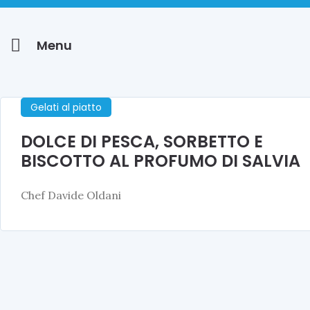
Menu
Gelati al piatto
DOLCE DI PESCA, SORBETTO E
BISCOTTO AL PROFUMO DI SALVIA
Chef Davide Oldani