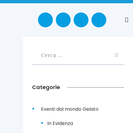
Categorie
Eventi dal mondo Gelato
In Evidenza