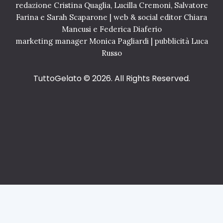
redazione Cristina Quaglia, Lucilla Cremoni, Salvatore
Farina e Sarah Scaparone | web & social editor Chiara
Mancusi e Federica Diaferio
marketing manager Monica Pagliardi | pubblicità Luca
Russo
TuttoGelato
© 2026. All Rights Reserved.