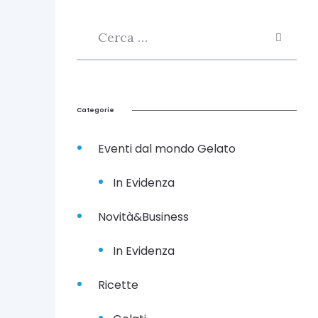
Categorie
Eventi dal mondo Gelato
In Evidenza
Novità&Business
In Evidenza
Ricette