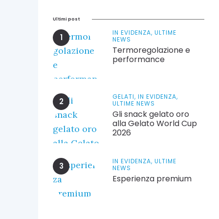
Ultimi post
IN EVIDENZA,
ULTIME
NEWS
Termoregolazione e
performance
GELATI,
IN EVIDENZA,
ULTIME NEWS
Gli snack gelato oro
alla Gelato World Cup
2026
IN EVIDENZA,
ULTIME
NEWS
Esperienza premium