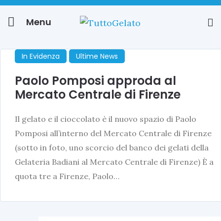
Menu
In Evidenza
Ultime News
Paolo Pomposi approda al
Mercato Centrale di Firenze
Il gelato e il cioccolato è il nuovo spazio di Paolo
Pomposi all’interno del Mercato Centrale di Firenze
(sotto in foto, uno scorcio del banco dei gelati della
Gelateria Badiani al Mercato Centrale di Firenze) È a
quota tre a Firenze, Paolo…