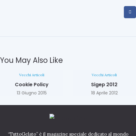
You May Also Like
Vecchi Articoli
Vecchi Articoli
Cookie Policy
Sigep 2012
13 Giugno 2015
18 Aprile 2012
“TuttoGelato” è il magazine speciale dedicato al mondo