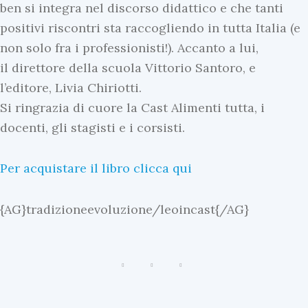
ben si integra nel discorso didattico e che tanti
positivi riscontri sta raccogliendo in tutta Italia (e
non solo fra i professionisti!). Accanto a lui,
il direttore della scuola Vittorio Santoro, e
l’editore, Livia Chiriotti.
Si ringrazia di cuore la Cast Alimenti tutta, i
docenti, gli stagisti e i corsisti.
Per acquistare il libro clicca qui
{AG}tradizioneevoluzione/leoincast{/AG}