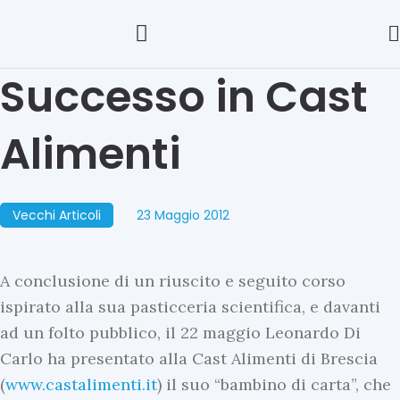
Successo in Cast
Alimenti
Vecchi Articoli
23 Maggio 2012
A conclusione di un riuscito e seguito corso
ispirato alla sua pasticceria scientifica, e davanti
ad un folto pubblico, il 22 maggio Leonardo Di
Carlo ha presentato alla Cast Alimenti di Brescia
(
www.castalimenti.it
) il suo “bambino di carta”, che