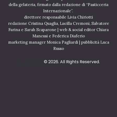
della gelateria, firmato dalla redazione di “Pasticceria
Internazionale”.
direttore responsabile Livia Chiriotti
redazione Cristina Quaglia, Lucilla Cremoni, Salvatore
Farina e Sarah Scaparone | web & social editor Chiara
Mancusi e Federica Diaferio
marketing manager Monica Pagliardi | pubblicità Luca
Russo
TuttoGelato
© 2026. All Rights Reserved.