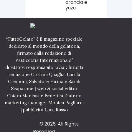
arancia e
yuzu
“TuttoGelato” è il magazine speciale
dedicato al mondo della gelateria,
firmato dalla redazione di
“Pasticceria Internazionale”.
direttore responsabile Livia Chiriotti
redazione Cristina Quaglia, Lucilla
Cremoni, Salvatore Farina e Sarah
Scaparone | web & social editor
Chiara Mancusi e Federica Diaferio
marketing manager Monica Pagliardi
| pubblicità Luca Russo
TuttoGelato
© 2026. All Rights
Reserved.