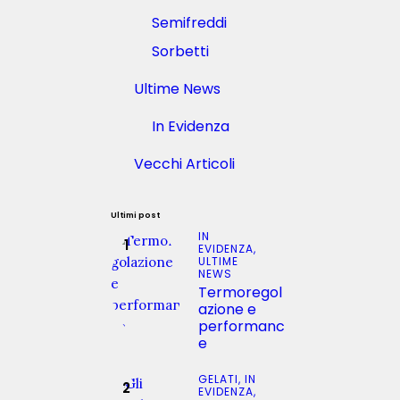
Semifreddi
Sorbetti
Ultime News
In Evidenza
Vecchi Articoli
Ultimi post
IN
EVIDENZA,
ULTIME
NEWS
Termoregol
azione e
performanc
e
GELATI,
IN
EVIDENZA,