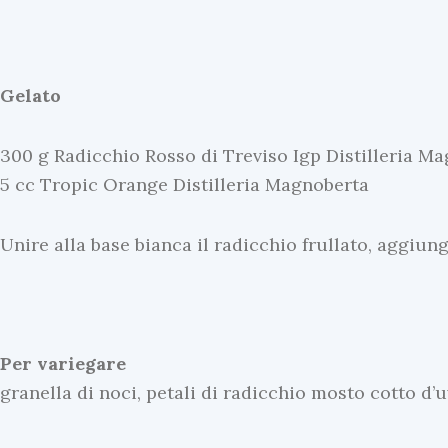
Gelato
300 g Radicchio Rosso di Treviso Igp Distilleria M
5 cc Tropic Orange Distilleria Magnoberta
Unire alla base bianca il radicchio frullato, aggiu
Per variegare
granella di noci, petali di radicchio mosto cotto d’