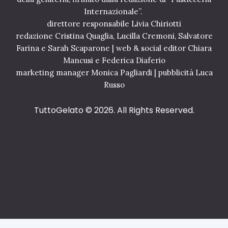
Internazionale”.
direttore responsabile Livia Chiriotti
redazione Cristina Quaglia, Lucilla Cremoni, Salvatore
Farina e Sarah Scaparone | web & social editor Chiara
Mancusi e Federica Diaferio
marketing manager Monica Pagliardi | pubblicità Luca
Russo
TuttoGelato
© 2026. All Rights Reserved.