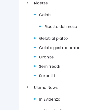
Ricette
Gelati
Ricetta del mese
Gelati al piatto
Gelato gastronomico
Granite
Semifreddi
Sorbetti
Ultime News
In Evidenza