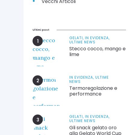
Vecchi Articoli
Ultimi post
GELATI,
IN EVIDENZA,
ULTIME NEWS
Stecco cocco, mango e
lime
IN EVIDENZA,
ULTIME
NEWS
Termoregolazione e
performance
GELATI,
IN EVIDENZA,
ULTIME NEWS
Gli snack gelato oro
alla Gelato World Cup