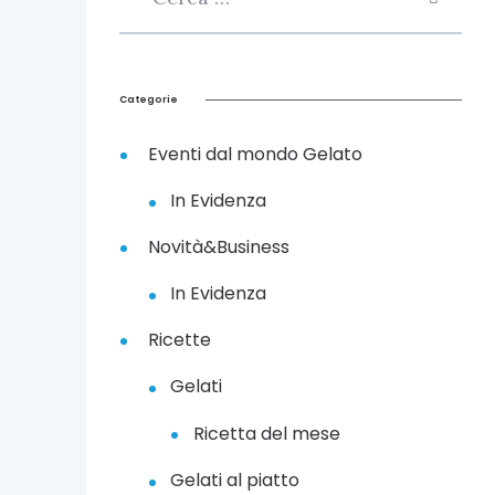
Categorie
Eventi dal mondo Gelato
In Evidenza
Novità&Business
In Evidenza
Ricette
Gelati
Ricetta del mese
Gelati al piatto