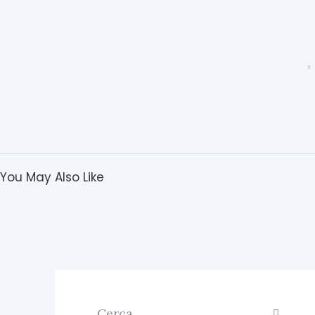
You May Also Like