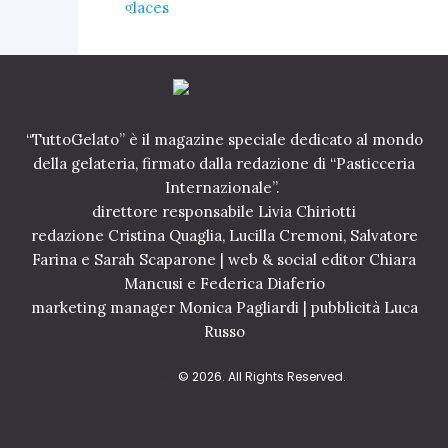
“TuttoGelato” è il magazine speciale dedicato al mondo
della gelateria, firmato dalla redazione di “Pasticceria
Internazionale”.
direttore responsabile Livia Chiriotti
redazione Cristina Quaglia, Lucilla Cremoni, Salvatore
Farina e Sarah Scaparone | web & social editor Chiara
Mancusi e Federica Diaferio
marketing manager Monica Pagliardi | pubblicità Luca
Russo
TuttoGelato
© 2026. All Rights Reserved.