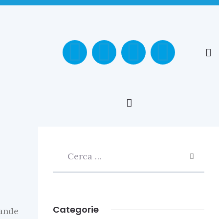
Categorie
rande