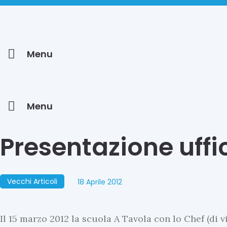
Menu
Menu
Presentazione uff
Vecchi Articoli
18 Aprile 2012
Il 15 marzo 2012 la scuola A Tavola con lo Chef (di