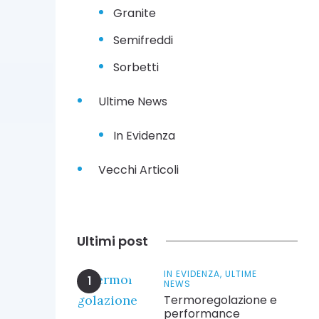
Granite
Semifreddi
Sorbetti
Ultime News
In Evidenza
Vecchi Articoli
Ultimi post
IN EVIDENZA,
ULTIME
NEWS
Termoregolazione e
performance