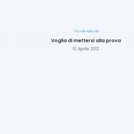
Vecchi Articoli
Voglia di mettersi alla prova
10 Aprile 2012