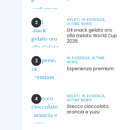
GELATI,
IN EVIDENZA,
ULTIME NEWS
Gli snack gelato oro
alla Gelato World Cup
2026
IN EVIDENZA,
ULTIME
NEWS
Esperienza premium
GELATI,
IN EVIDENZA,
ULTIME NEWS
Stecco cioccolato,
arancia e yuzu