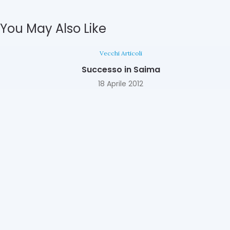
You May Also Like
Vecchi Articoli
Successo in Saima
18 Aprile 2012