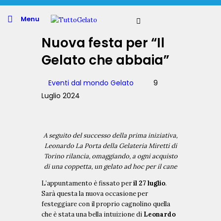
Menu
Nuova festa per “Il
Gelato che abbaia”
Eventi dal mondo Gelato
9
Luglio 2024
A seguito del successo della prima iniziativa,
Leonardo La Porta della Gelateria Miretti di
Torino rilancia, omaggiando, a ogni acquisto
di una coppetta, un gelato ad hoc per il cane
L’appuntamento è fissato per
il 27 luglio
.
Sarà questa la nuova occasione per
festeggiare con il proprio cagnolino quella
che è stata una bella intuizione di
Leonardo