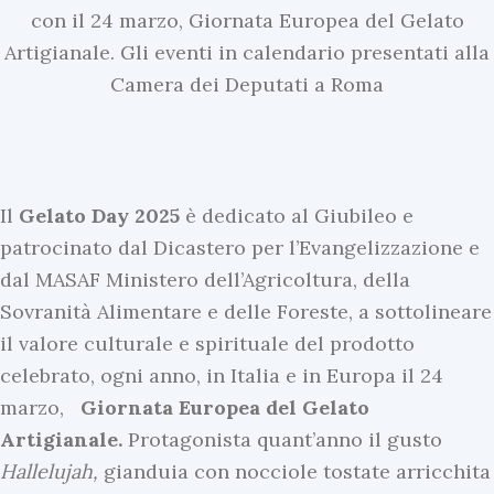
con il 24 marzo, Giornata Europea del Gelato
Artigianale. Gli eventi in calendario presentati alla
Camera dei Deputati a Roma
Il
Gelato
Day
2025
è dedicato al Giubileo e
patrocinato dal Dicastero per l’Evangelizzazione e
dal MASAF Ministero dell’Agricoltura, della
Sovranità Alimentare e delle Foreste, a sottolineare
il valore culturale e spirituale del prodotto
celebrato, ogni anno, in Italia e in Europa il 24
marzo,
Giornata Europea del Gelato
Artigianale.
Protagonista quant’anno il gusto
Hallelujah,
gianduia con nocciole tostate arricchita