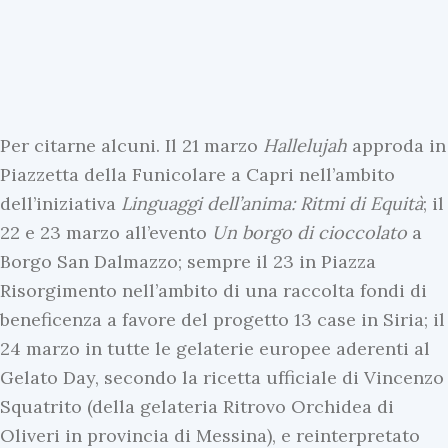
Per citarne alcuni. Il 21 marzo
Hallelujah
approda in
Piazzetta della Funicolare a Capri nell’ambito
dell’iniziativa
Linguaggi dell’anima: Ritmi di Equità
; il
22 e 23 marzo all’evento
Un borgo di cioccolato
a
Borgo San Dalmazzo; sempre il 23 in Piazza
Risorgimento nell’ambito di una raccolta fondi di
beneficenza a favore del progetto 13 case in Siria; il
24 marzo in tutte le gelaterie europee aderenti al
Gelato Day, secondo la ricetta ufficiale di Vincenzo
Squatrito (della gelateria Ritrovo Orchidea di
Oliveri in provincia di Messina), e reinterpretato