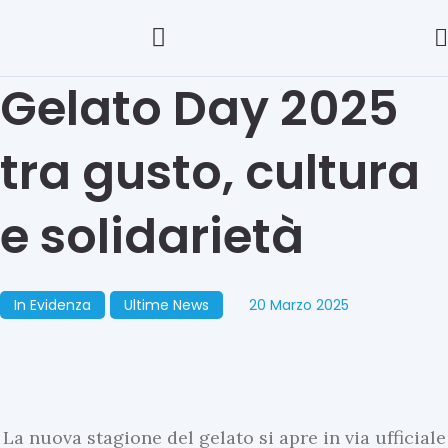
Gelato Day 2025
tra gusto, cultura
e solidarietà
In Evidenza
Ultime News
20 Marzo 2025
La nuova stagione del gelato si apre in via ufficiale