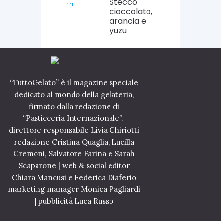
Stecco
cioccolato,
arancia e
yuzu
“TuttoGelato” è il magazine speciale
dedicato al mondo della gelateria,
firmato dalla redazione di
“Pasticceria Internazionale”.
direttore responsabile Livia Chiriotti
redazione Cristina Quaglia, Lucilla
Cremoni, Salvatore Farina e Sarah
Scaparone | web & social editor
Chiara Mancusi e Federica Diaferio
marketing manager Monica Pagliardi
| pubblicità Luca Russo