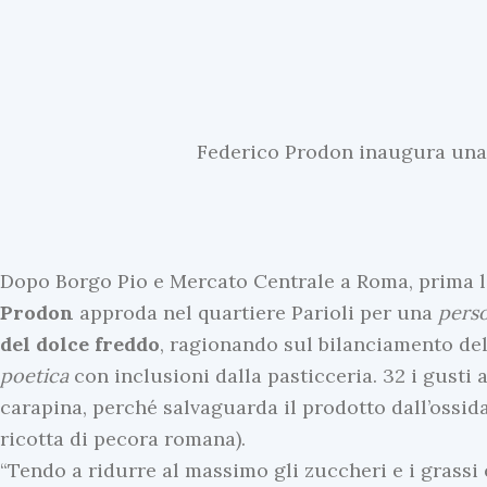
Federico Prodon inaugura un
Dopo Borgo Pio e Mercato Centrale a Roma, prima 
Prodon
approda nel quartiere Parioli per una
pers
del dolce freddo
, ragionando sul bilanciamento del
poetica
con inclusioni dalla pasticceria. 32 i gusti 
carapina, perché salvaguarda il prodotto dall’ossida
ricotta di pecora romana).
“Tendo a ridurre al massimo gli zuccheri e i grassi