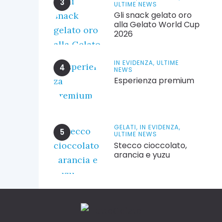
ULTIME NEWS
Gli snack gelato oro
alla Gelato World Cup
2026
IN EVIDENZA,
ULTIME
NEWS
Esperienza premium
GELATI,
IN EVIDENZA,
ULTIME NEWS
Stecco cioccolato,
arancia e yuzu