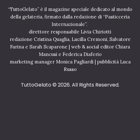
“TuttoGelato” è il magazine speciale dedicato al mondo
della gelateria, firmato dalla redazione di “Pasticceria
Internazionale”.
direttore responsabile Livia Chiriotti
redazione Cristina Quaglia, Lucilla Cremoni, Salvatore
Farina e Sarah Scaparone | web & social editor Chiara
Mancusi e Federica Diaferio
marketing manager Monica Pagliardi | pubblicità Luca
Russo
TuttoGelato
© 2026. All Rights Reserved.