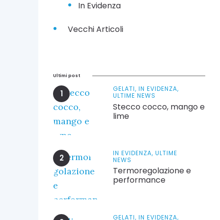
In Evidenza
Vecchi Articoli
Ultimi post
GELATI,
IN EVIDENZA,
ULTIME NEWS
Stecco cocco, mango e
lime
IN EVIDENZA,
ULTIME
NEWS
Termoregolazione e
performance
GELATI,
IN EVIDENZA,