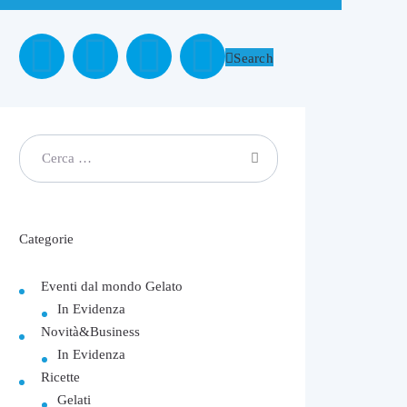
Search
Categorie
Eventi dal mondo Gelato
In Evidenza
Novità&Business
In Evidenza
Ricette
Gelati